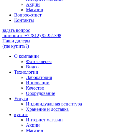
Акции
Магазин
Вопрос-ответ
Контакты
задать вопрос
позвонить
+7 (812) 92-92-398
Наши дилеры
(где купить?)
О компании
Фотогалерея
Видео
Технологии
Лаборатория
Инновации
Качество
Оборудование
Услуги
Индивидуальная рецептура
Хранение и доставка
купить
Интернет магазин
Акции
Магазин