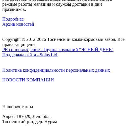
режиме работы магазина и службы доставки в дни
праздников.
Подробнее
Архив новостей
Copyright © 2012-2026 Тосненский комбикормовый завод. Все
права защищены.
PR сопровождение - Группа компаний "ЯСНЫЙ ДЕНЬ"
Поддержка сайта - Solus Ltd.
Политика конфиденциальности персональных данных
НОВОСТИ
КОМПАНИИ
Наши контакты
Адрес: 187029, Лен. обл.,
Тосненский р-н, дер. Нурма