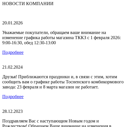
НОВОСТИ
КОМПАНИИ
20.01.2026
Уважаемые покупатели, обращаем ваше внимание на
изменение графика работы магазина ТККЗ c 1 февраля 2026:
9:00-16:30, обед 12:30-13:00
Подробнее
21.02.2024
Друзья! Приближаются праздники и, в связи с этим, хотим
сообщить вам о графике работы Тосненского комбикормового
завода: 23 февраля и 8 марта магазин не работает.
Подробнее
28.12.2023
Поздравляем Вас с наступающим Новым годом и
Рождеством! Обращаем Ваше внимание на изменения в