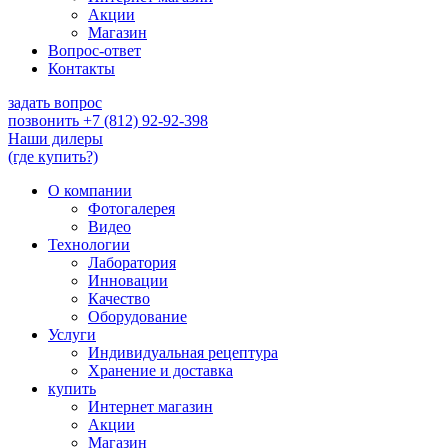
Акции
Магазин
Вопрос-ответ
Контакты
задать вопрос
позвонить
+7 (812) 92-92-398
Наши дилеры
(где купить?)
О компании
Фотогалерея
Видео
Технологии
Лаборатория
Инновации
Качество
Оборудование
Услуги
Индивидуальная рецептура
Хранение и доставка
купить
Интернет магазин
Акции
Магазин