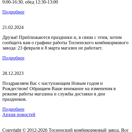
9:00-16:30, обед 12:30-13:00
Подробнее
21.02.2024
Друзья! Приближаются праздники и, в связи с этим, хотим
сообщить вам о графике работы Тосненского комбикормового
завода: 23 февраля и 8 марта магазин не работает.
Подробнее
28.12.2023
Поздравляем Вас с наступающим Новым годом и
Рождеством! Обращаем Ваше внимание на изменения в
режиме работы магазина и службы доставки в дни
праздников.
Подробнее
Архив новостей
Copyright © 2012-2026 Тосненский комбикормовый завод. Все