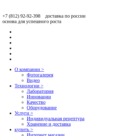
+7 (812) 92-92-398 доставка по россии
основа для успешного роста
О компании
>
Фотогалерея
Видео
Технологии
>
Лаборатория
Инновации
Качество
Оборудование
Услуги
>
Индивидуальная рецептура
Хранение и доставка
купить
>
Интернет магазин