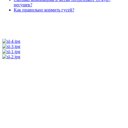
несушек?
Как правильно кормить гусей?