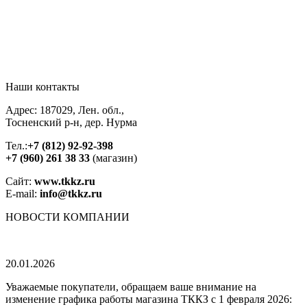
Наши контакты
Адрес: 187029, Лен. обл.,
Тосненский р-н, дер. Нурма
Тел.:
+7 (812) 92-92-398
+7 (960) 261 38 33
(магазин)
Сайт:
www.tkkz.ru
E-mail:
info@tkkz.ru
НОВОСТИ
КОМПАНИИ
20.01.2026
Уважаемые покупатели, обращаем ваше внимание на
изменение графика работы магазина ТККЗ c 1 февраля 2026: