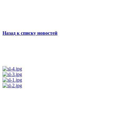
Назад к списку новостей