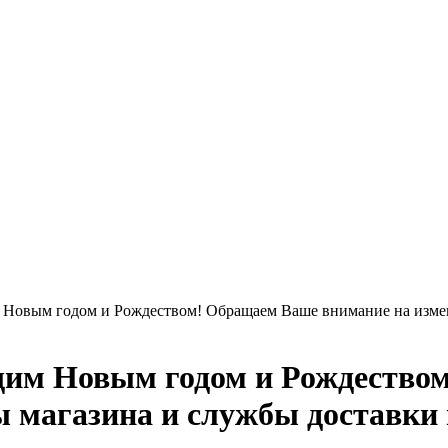
 Новым годом и Рождеством! Обращаем Ваше внимание на измен
щим Новым годом и Рождество
 магазина и службы доставки 