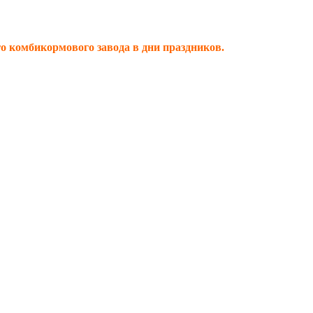
 комбикормового завода в дни праздников.