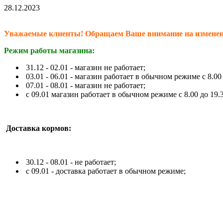
28.12.2023
Уважаемые клиенты! Обращаем Ваше внимание на изменения
Режим работы магазина:
31.12 - 02.01 - магазин не работает;
03.01 - 06.01 - магазин работает в обычном режиме с 8.00 
07.01 - 08.01 - магазин не работает;
c 09.01 магазин работает в обычном режиме с 8.00 до 19.3
Доставка кормов:
30.12 - 08.01 - не работает;
c 09.01 - доставка работает в обычном режиме;