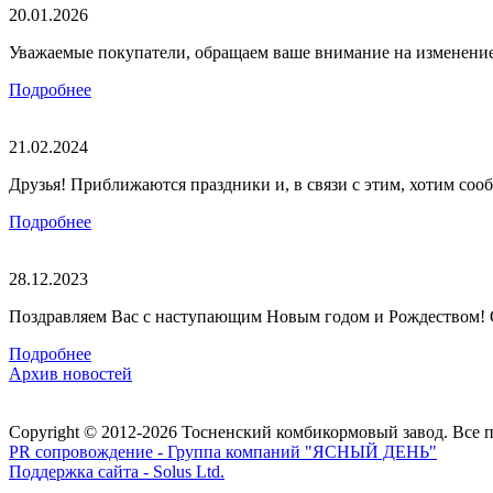
20.01.2026
Уважаемые покупатели, обращаем ваше внимание на изменение г
Подробнее
21.02.2024
Друзья! Приближаются праздники и, в связи с этим, хотим сооб
Подробнее
28.12.2023
Поздравляем Вас с наступающим Новым годом и Рождеством! О
Подробнее
Архив новостей
Copyright © 2012-2026 Тосненский комбикормовый завод. Все 
PR сопровождение - Группа компаний "ЯСНЫЙ ДЕНЬ"
Поддержка сайта - Solus Ltd.