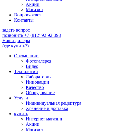
Акции
Магазин
Вопрос-ответ
Контакты
задать вопрос
позвонить
+7 (812) 92-92-398
Наши дилеры
(где купить?)
О компании
Фотогалерея
Видео
Технологии
Лаборатория
Инновации
Качество
Оборудование
Услуги
Индивидуальная рецептура
Хранение и доставка
купить
Интернет магазин
Акции
Магазин