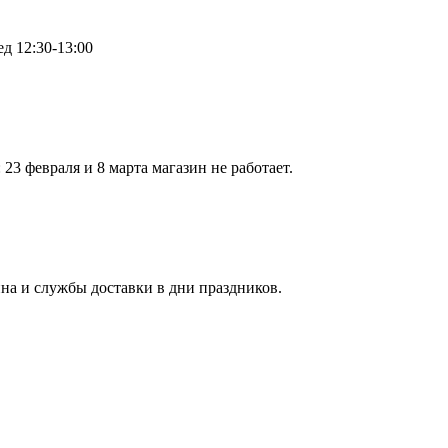
д 12:30-13:00
23 февраля и 8 марта магазин не работает.
а и службы доставки в дни праздников.