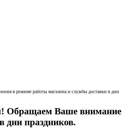
ения в режиме работы магазина и службы доставки в дни
м! Обращаем Ваше внимание
в дни праздников.