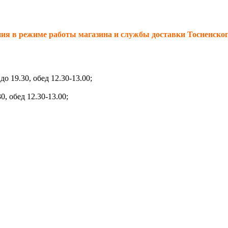
 в режиме работы магазина и службы доставки Тосненского
до 19.30, обед 12.30-13.00;
0, обед 12.30-13.00;