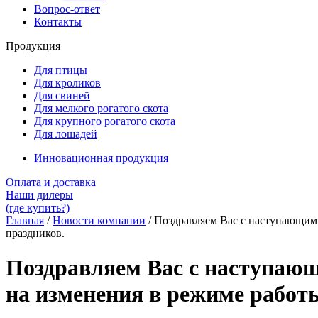
Вопрос-ответ
Контакты
Продукция
Для птицы
Для кроликов
Для свиней
Для мелкого рогатого скота
Для крупного рогатого скота
Для лошадей
Инновационная продукция
Оплата и доставка
Наши дилеры
(где купить?)
Главная
/
Новости компании
/
Поздравляем Вас с наступающим
праздников.
Поздравляем Вас с наступаю
на изменения в режиме работы