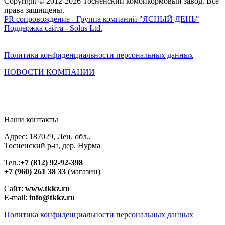
Copyright © 2012-2026 Тосненский комбикормовый завод. Все
права защищены.
PR сопровождение - Группа компаний "ЯСНЫЙ ДЕНЬ"
Поддержка сайта - Solus Ltd.
Политика конфиденциальности персональных данных
НОВОСТИ
КОМПАНИИ
Наши контакты
Адрес: 187029, Лен. обл.,
Тосненский р-н, дер. Нурма
Тел.:
+7 (812) 92-92-398
+7 (960) 261 38 33
(магазин)
Сайт:
www.tkkz.ru
E-mail:
info@tkkz.ru
Политика конфиденциальности персональных данных