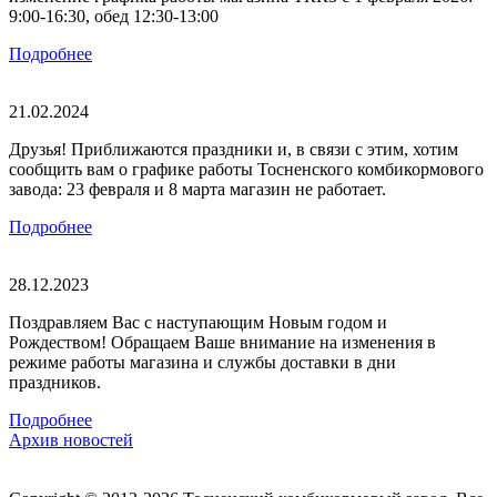
9:00-16:30, обед 12:30-13:00
Подробнее
21.02.2024
Друзья! Приближаются праздники и, в связи с этим, хотим
сообщить вам о графике работы Тосненского комбикормового
завода: 23 февраля и 8 марта магазин не работает.
Подробнее
28.12.2023
Поздравляем Вас с наступающим Новым годом и
Рождеством! Обращаем Ваше внимание на изменения в
режиме работы магазина и службы доставки в дни
праздников.
Подробнее
Архив новостей