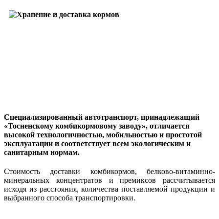
Специализированный автотранспорт, принадлежащий
«Тосненскому комбикормовому заводу», отличается
высокой технологичностью, мобильностью и простотой
эксплуатации и соответствует всем экологическим и
санитарным нормам.
Стоимость доставки комбикормов, белково-витаминно-
минеральных концентратов и премиксов рассчитывается
исходя из расстояния, количества поставляемой продукции и
выбранного способа транспортировки.