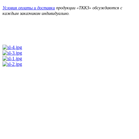
Условия оплаты и доставки
продукции «ТККЗ» обсуждаются с
каждым заказчиком индивидуально.