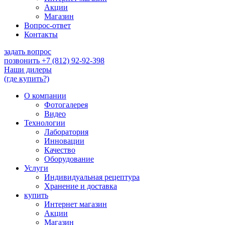
Акции
Магазин
Вопрос-ответ
Контакты
задать вопрос
позвонить
+7 (812) 92-92-398
Наши дилеры
(где купить?)
О компании
Фотогалерея
Видео
Технологии
Лаборатория
Инновации
Качество
Оборудование
Услуги
Индивидуальная рецептура
Хранение и доставка
купить
Интернет магазин
Акции
Магазин