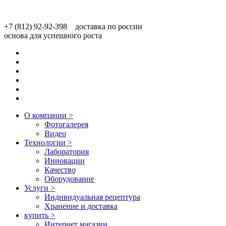
+7 (812) 92-92-398 доставка по россии
основа для успешного роста
О компании
>
Фотогалерея
Видео
Технологии
>
Лаборатория
Инновации
Качество
Оборудование
Услуги
>
Индивидуальная рецептура
Хранение и доставка
купить
>
Интернет магазин