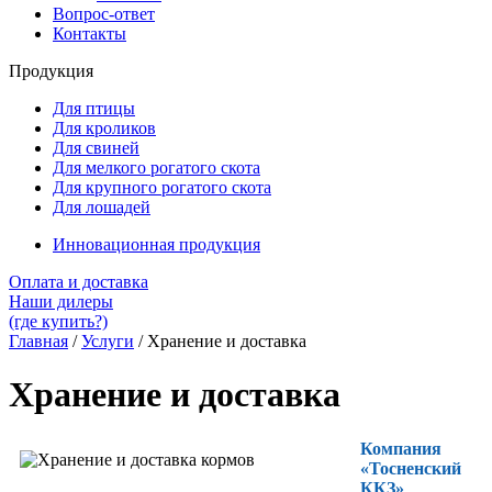
Вопрос-ответ
Контакты
Продукция
Для птицы
Для кроликов
Для свиней
Для мелкого рогатого скота
Для крупного рогатого скота
Для лошадей
Инновационная продукция
Оплата и доставка
Наши дилеры
(где купить?)
Главная
/
Услуги
/
Хранение и доставка
Хранение и доставка
Компания
«Тосненский
ККЗ»