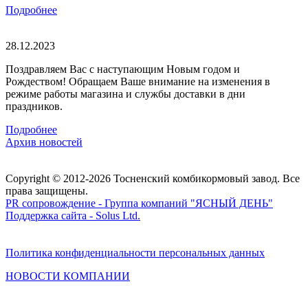
Подробнее
28.12.2023
Поздравляем Вас с наступающим Новым годом и
Рождеством! Обращаем Ваше внимание на изменения в
режиме работы магазина и службы доставки в дни
праздников.
Подробнее
Архив новостей
Copyright © 2012-2026 Тосненский комбикормовый завод. Все
права защищены.
PR сопровождение - Группа компаний "ЯСНЫЙ ДЕНЬ"
Поддержка сайта - Solus Ltd.
Политика конфиденциальности персональных данных
НОВОСТИ
КОМПАНИИ