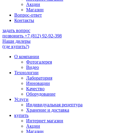
Акции
Магазин
Вопрос-ответ
Контакты
задать вопрос
позвонить
+7 (812) 92-92-398
Наши дилеры
(где купить?)
О компании
Фотогалерея
Видео
Технологии
Лаборатория
Инновации
Качество
Оборудование
Услуги
Индивидуальная рецептура
Хранение и доставка
купить
Интернет магазин
Акции
Магазин