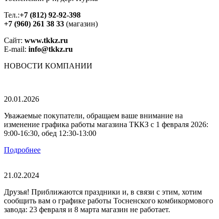
Тел.:
+7 (812) 92-92-398
+7 (960) 261 38 33
(магазин)
Сайт:
www.tkkz.ru
E-mail:
info@tkkz.ru
НОВОСТИ
КОМПАНИИ
20.01.2026
Уважаемые покупатели, обращаем ваше внимание на
изменение графика работы магазина ТККЗ c 1 февраля 2026:
9:00-16:30, обед 12:30-13:00
Подробнее
21.02.2024
Друзья! Приближаются праздники и, в связи с этим, хотим
сообщить вам о графике работы Тосненского комбикормового
завода: 23 февраля и 8 марта магазин не работает.