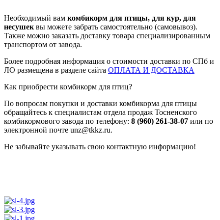
Необходимый вам
комбикорм для птицы, для кур, для
несушек
вы можете забрать самостоятельно (самовывоз).
Также можно заказать доставку товара специализированным
транспортом от завода.
Более подробная информация о стоимости доставки по СПб и
ЛО размещена в разделе сайта
ОПЛАТА И ДОСТАВКА
Как приобрести комбикорм для птиц?
По вопросам покупки и доставки комбикорма для птицы
обращайтесь к специалистам отдела продаж Тосненского
комбикормового завода по телефону:
8 (960) 261-38-07
или по
электронной почте unz@tkkz.ru.
Не забывайте указывать свою контактную информацию!