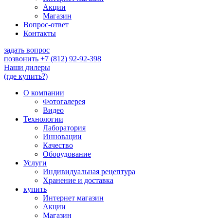
Акции
Магазин
Вопрос-ответ
Контакты
задать вопрос
позвонить
+7 (812) 92-92-398
Наши дилеры
(где купить?)
О компании
Фотогалерея
Видео
Технологии
Лаборатория
Инновации
Качество
Оборудование
Услуги
Индивидуальная рецептура
Хранение и доставка
купить
Интернет магазин
Акции
Магазин