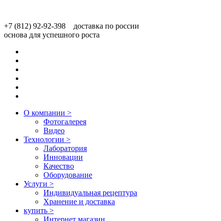
+7 (812) 92-92-398 доставка по россии
основа для успешного роста
О компании
>
Фотогалерея
Видео
Технологии
>
Лаборатория
Инновации
Качество
Оборудование
Услуги
>
Индивидуальная рецептура
Хранение и доставка
купить
>
Интернет магазин