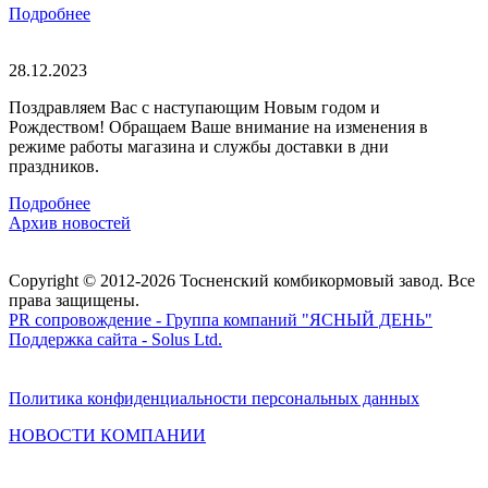
Подробнее
28.12.2023
Поздравляем Вас с наступающим Новым годом и
Рождеством! Обращаем Ваше внимание на изменения в
режиме работы магазина и службы доставки в дни
праздников.
Подробнее
Архив новостей
Copyright © 2012-2026 Тосненский комбикормовый завод. Все
права защищены.
PR сопровождение - Группа компаний "ЯСНЫЙ ДЕНЬ"
Поддержка сайта - Solus Ltd.
Политика конфиденциальности персональных данных
НОВОСТИ
КОМПАНИИ