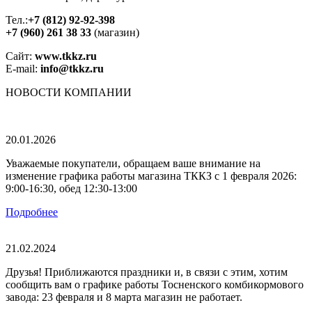
Тел.:
+7 (812) 92-92-398
+7 (960) 261 38 33
(магазин)
Сайт:
www.tkkz.ru
E-mail:
info@tkkz.ru
НОВОСТИ
КОМПАНИИ
20.01.2026
Уважаемые покупатели, обращаем ваше внимание на
изменение графика работы магазина ТККЗ c 1 февраля 2026:
9:00-16:30, обед 12:30-13:00
Подробнее
21.02.2024
Друзья! Приближаются праздники и, в связи с этим, хотим
сообщить вам о графике работы Тосненского комбикормового
завода: 23 февраля и 8 марта магазин не работает.