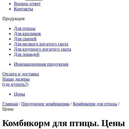
Вопрос-ответ
Контакты
Продукция
Для птицы
Для кроликов
Для свиней
Для мелкого рогатого скота
Для крупного рогатого скота
Для лошадей
Инновационная продукция
Оплата и доставка
Наши дилеры
(где купить?)
Цены
Главная
/
Продукция: комбикорма
/
Комбикорм для птицы
/
Цены
Комбикорм для птицы. Цены