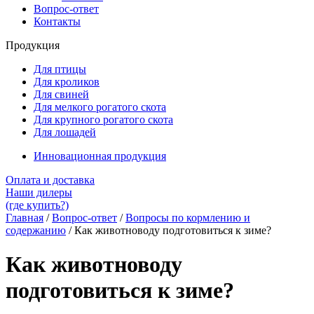
Вопрос-ответ
Контакты
Продукция
Для птицы
Для кроликов
Для свиней
Для мелкого рогатого скота
Для крупного рогатого скота
Для лошадей
Инновационная продукция
Оплата и доставка
Наши дилеры
(где купить?)
Главная
/
Вопрос-ответ
/
Вопросы по кормлению и
содержанию
/
Как животноводу подготовиться к зиме?
Как животноводу
подготовиться к зиме?