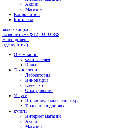
Акции
Магазин
Вопрос-ответ
Контакты
задать вопрос
позвонить
+7 (812) 92-92-398
Наши дилеры
(где купить?)
О компании
Фотогалерея
Видео
Технологии
Лаборатория
Инновации
Качество
Оборудование
Услуги
Индивидуальная рецептура
Хранение и доставка
купить
Интернет магазин
Акции
Магазин