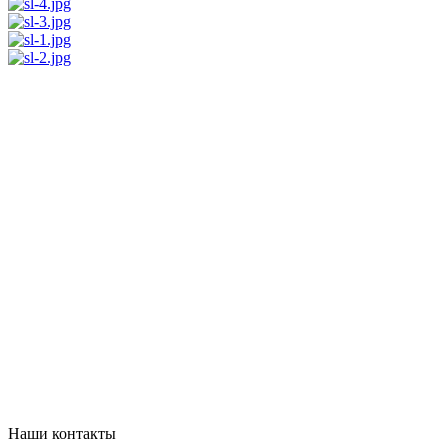
Наши контакты