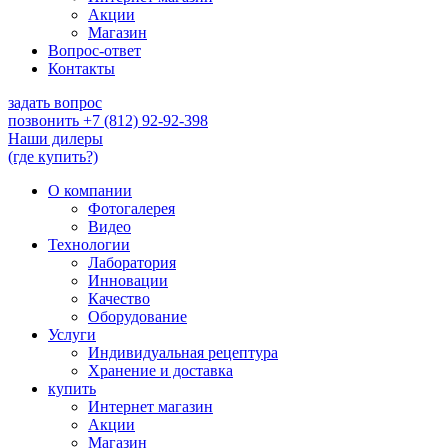
Акции
Магазин
Вопрос-ответ
Контакты
задать вопрос
позвонить
+7 (812) 92-92-398
Наши дилеры
(где купить?)
О компании
Фотогалерея
Видео
Технологии
Лаборатория
Инновации
Качество
Оборудование
Услуги
Индивидуальная рецептура
Хранение и доставка
купить
Интернет магазин
Акции
Магазин