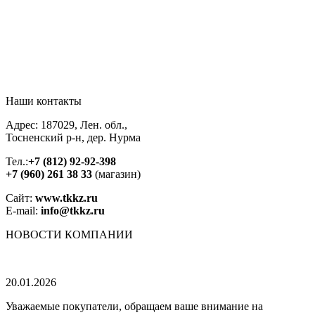
Наши контакты
Адрес: 187029, Лен. обл.,
Тосненский р-н, дер. Нурма
Тел.:
+7 (812) 92-92-398
+7 (960) 261 38 33
(магазин)
Сайт:
www.tkkz.ru
E-mail:
info@tkkz.ru
НОВОСТИ
КОМПАНИИ
20.01.2026
Уважаемые покупатели, обращаем ваше внимание на