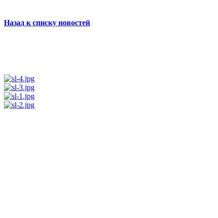
Назад к списку новостей