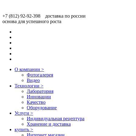
+7 (812) 92-92-398 доставка по россии
основа для успешного роста
О компании
>
Фотогалерея
Видео
Технологии
>
Лаборатория
Инновации
Качество
Оборудование
Услуги
>
Индивидуальная рецептура
Хранение и доставка
купить
>
Интернет магазин