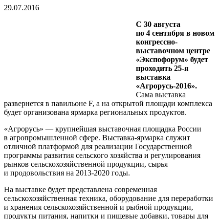
29.07.2016
С 30 августа
по 4 сентября в новом
конгрессно-
выставочном центре
«Экспофорум» будет
проходить 25-я
выставка
«Агрорусь-2016».
Сама выставка
развернется в павильоне F, а на открытой площади комплекса
будет организована ярмарка региональных продуктов.
«Агрорусь» — крупнейшая выставочная площадка России
в агропромышленной сфере. Выставка-ярмарка служит
отличной платформой для реализации Государственной
программы развития сельского хозяйства и регулирования
рынков сельскохозяйственной продукции, сырья
и продовольствия на 2013-2020 годы.
На выставке будет представлена современная
сельскохозяйственная техника, оборудование для переработки
и хранения сельскохозяйственной и рыбной продукции,
продукты питания, напитки и пищевые добавки, товары для