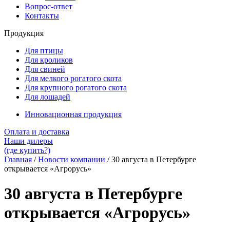
Вопрос-ответ
Контакты
Продукция
Для птицы
Для кроликов
Для свиней
Для мелкого рогатого скота
Для крупного рогатого скота
Для лошадей
Инновационная продукция
Оплата и доставка
Наши дилеры
(где купить?)
Главная
/
Новости компании
/
30 августа в Петербурге
открывается «Агрорусь»
30 августа в Петербурге
открывается «Агрорусь»