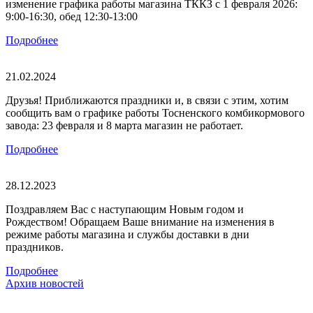
изменение графика работы магазина ТККЗ c 1 февраля 2026:
9:00-16:30, обед 12:30-13:00
Подробнее
21.02.2024
Друзья! Приближаются праздники и, в связи с этим, хотим
сообщить вам о графике работы Тосненского комбикормового
завода: 23 февраля и 8 марта магазин не работает.
Подробнее
28.12.2023
Поздравляем Вас с наступающим Новым годом и
Рождеством! Обращаем Ваше внимание на изменения в
режиме работы магазина и службы доставки в дни
праздников.
Подробнее
Архив новостей