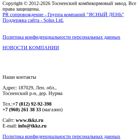
Copyright © 2012-2026 Тосненский комбикормовый завод. Все
права защищены.
PR сопровождение - Группа компаний "ЯСНЫЙ ДЕНЬ"
Поддержка сайта - Solus Ltd.
Политика конфиденциальности персональных данных
НОВОСТИ
КОМПАНИИ
Наши контакты
Адрес: 187029, Лен. обл.,
Тосненский р-н, дер. Нурма
Тел.:
+7 (812) 92-92-398
+7 (960) 261 38 33
(магазин)
Сайт:
www.tkkz.ru
E-mail:
info@tkkz.ru
Политика конфиденциальности персональных данных